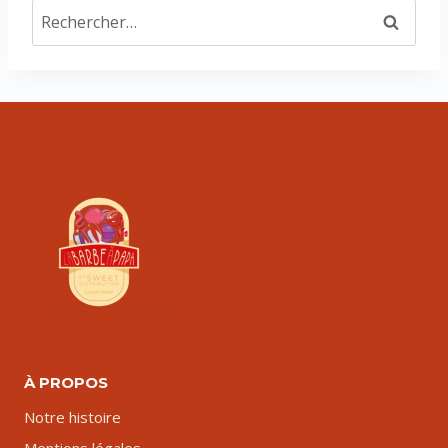
Rechercher :
À PROPOS
Notre histoire