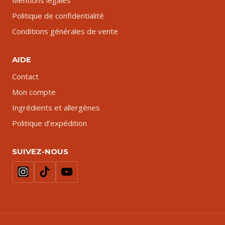
Mentions légales
Politique de confidentialité
Conditions générales de vente
AIDE
Contact
Mon compte
Ingrédients et allergènes
Politique d’expédition
SUIVEZ-NOUS